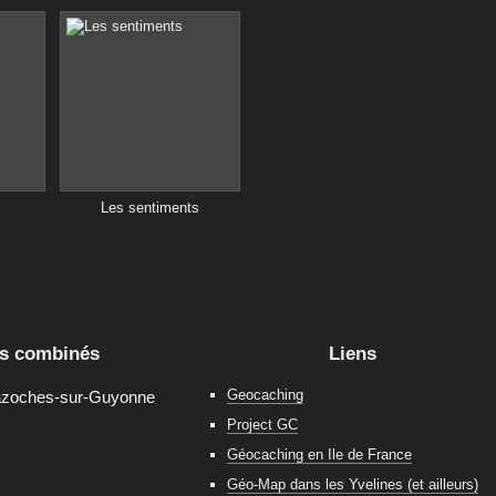
Les sentiments
s combinés
Liens
Geocaching
zoches-sur-Guyonne
Project GC
Géocaching en Ile de France
Géo-Map dans les Yvelines (et ailleurs)