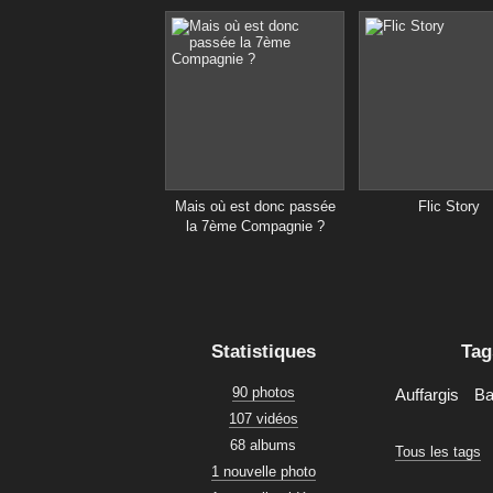
Mais où est donc passée
Flic Story
la 7ème Compagnie ?
Statistiques
Tag
90 photos
Auffargis
Ba
107 vidéos
68 albums
Tous les tags
1 nouvelle photo