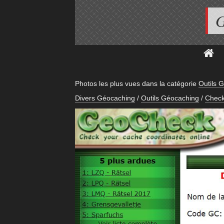
G
Photos les plus vues dans la catégorie
Outils 
Divers Géocaching
/
Outils Géocaching
/
Check