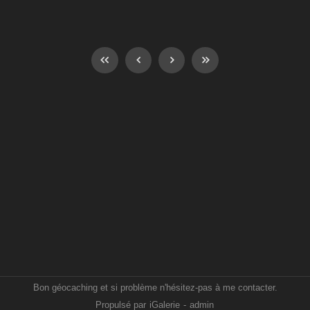
Bon géocaching et si problème n'hésitez-pas à me contacter.
Propulsé par
iGalerie
-
admin