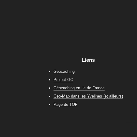
Liens
Geocaching
Project GC
Géocaching en Ile de France
Géo-Map dans les Yvelines (et ailleurs)
Page de TOF