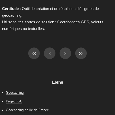
Certitude
: Outil de création et de résolution d'énigmes de
géocaching.
Utilise toutes sortes de solution : Coordonnées GPS, valeurs
numériques ou textuelles.
Liens
Geocaching
Project GC
Géocaching en Ile de France