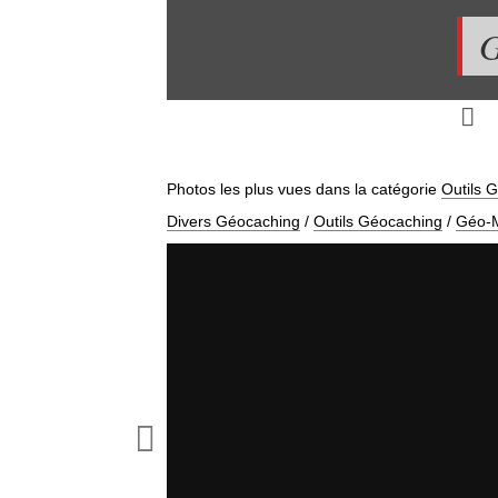
G
Photos les plus vues dans la catégorie
Outils 
Divers Géocaching
/
Outils Géocaching
/
Géo-
