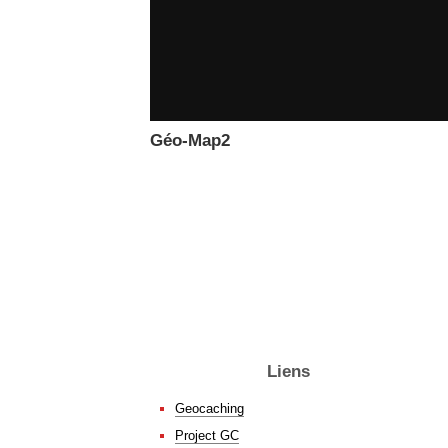
Géo-Map2
Liens
Geocaching
Project GC