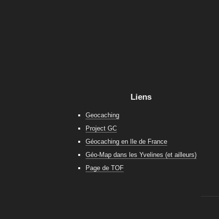
Liens
Geocaching
Project GC
Géocaching en Ile de France
Géo-Map dans les Yvelines (et ailleurs)
Page de TOF