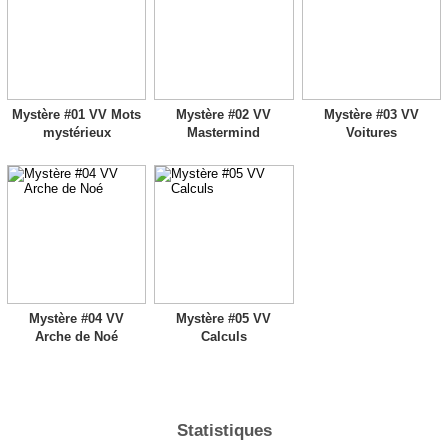
Mystère #01 VV Mots
Mystère #02 VV
Mystère #03 VV
mystérieux
Mastermind
Voitures
Mystère #04 VV
Mystère #05 VV
Arche de Noé
Calculs
Statistiques