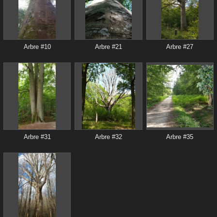
Arbre #10
Arbre #21
Arbre #27
Arbre #31
Arbre #32
Arbre #35