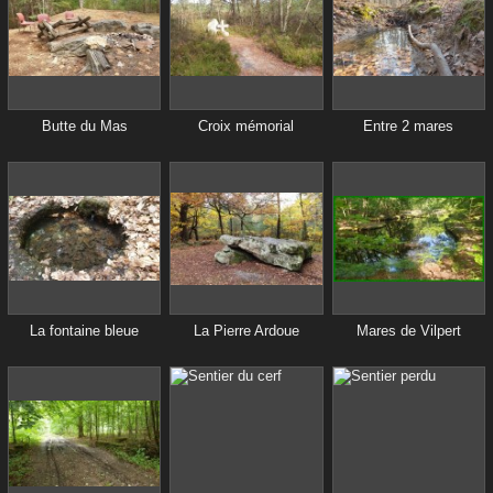
Butte du Mas
Croix mémorial
Entre 2 mares
La fontaine bleue
La Pierre Ardoue
Mares de Vilpert