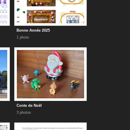
Bonne Année 2025
1 photo
Conte de Noël
3 photos