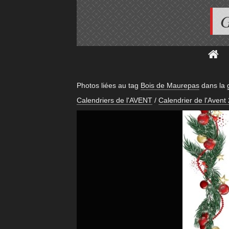
G
Photos liées au tag
Bois de Maurepas
dans la
Calendriers de l'AVENT
/
Calendrier de l'Avent