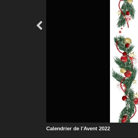

Calendrier de l'Avent 2022