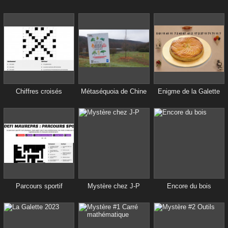
Chiffres croisés
Métaséquoia de Chine
Enigme de la Galette
Parcours sportif
Mystère chez J-P
Encore du bois