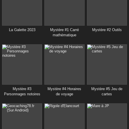
La Galette 2023
Mystère #1 Carré
Mystère #2 Outils
mathématique
Mystère #3
Mystère #4 Horaires
Mystère #5 Jeu de
Personnages notoires
de voyage
cartes