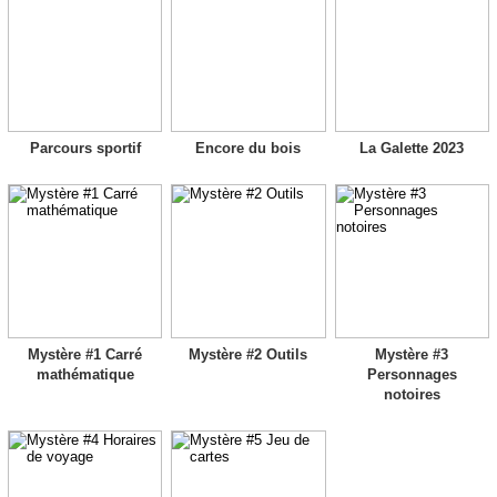
Parcours sportif
Encore du bois
La Galette 2023
Mystère #1 Carré
Mystère #2 Outils
Mystère #3
mathématique
Personnages
notoires