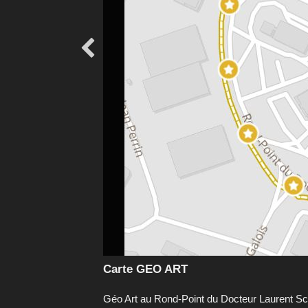

Carte GEO ART
Géo Art au Rond-Point du Docteur Laurent Sc