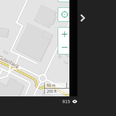

815
