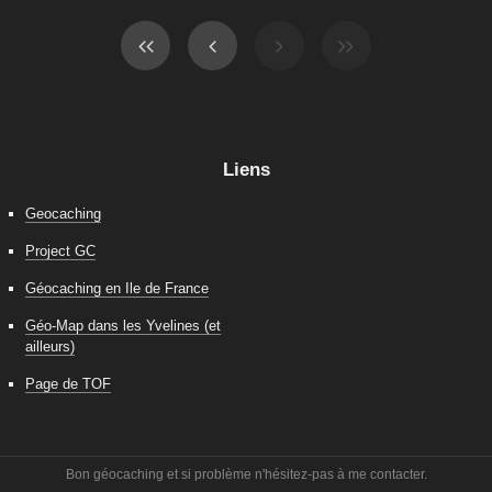
Liens
Geocaching
Project GC
Géocaching en Ile de France
Géo-Map dans les Yvelines (et
ailleurs)
Page de TOF
Bon géocaching et si problème n'hésitez-pas à me contacter.