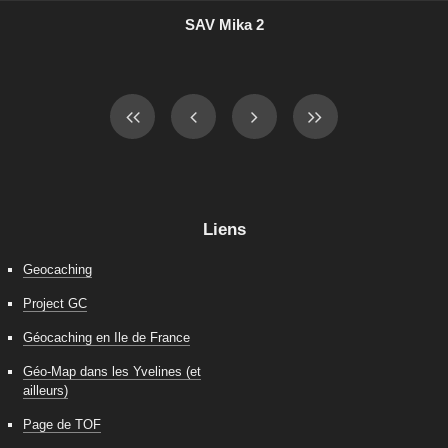
SAV Mika 2
Liens
Geocaching
Project GC
Géocaching en Ile de France
Géo-Map dans les Yvelines (et
ailleurs)
Page de TOF