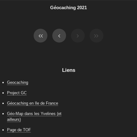
Géocaching 2021
Liens
Geocaching
Project GC
Géocaching en Ile de France
Géo-Map dans les Yvelines (et
ailleurs)
Page de TOF