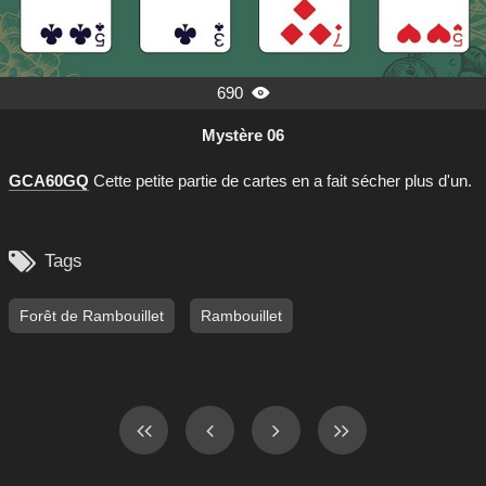
690

Mystère 06
GCA60GQ
Cette petite partie de cartes en a fait sécher plus d'un.

Tags
Forêt de Rambouillet
Rambouillet