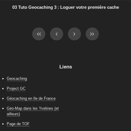
03 Tuto Geocaching 3 : Loguer votre première cache
Liens
Geocaching
Project GC
Géocaching en Ile de France
Géo-Map dans les Yvelines (et
ailleurs)
Page de TOF