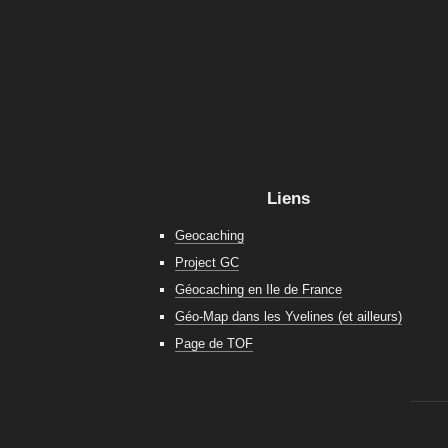
Liens
Geocaching
Project GC
Géocaching en Ile de France
Géo-Map dans les Yvelines (et ailleurs)
Page de TOF