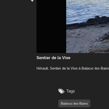
Sentier de la Vise
Hérault. Sentier de la Vise à Balaruc-les-Bain

Tags
Balaruc-les-Bains