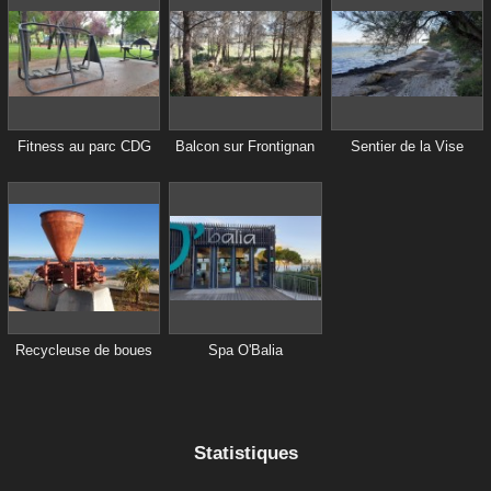
Fitness au parc CDG
Balcon sur Frontignan
Sentier de la Vise
Recycleuse de boues
Spa O'Balia
Statistiques