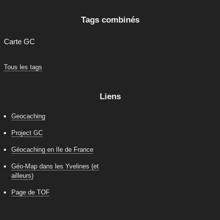
Tags combinés
Carte GC
Tous les tags
Liens
Geocaching
Project GC
Géocaching en Ile de France
Géo-Map dans les Yvelines (et
ailleurs)
Page de TOF