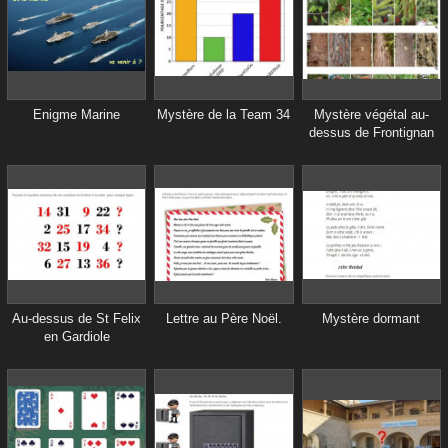
Enigme Marine
Mystère de la Team 34
Mystère végétal au-
dessus de Frontignan
Au-dessus de St Felix
Lettre au Père Noël.
Mystère dormant
en Gardiole