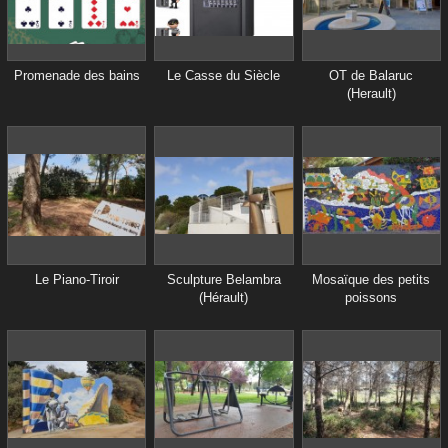
Promenade des bains
Le Casse du Siècle
OT de Balaruc
(Herault)
Le Piano-Tiroir
Sculpture Belambra
Mosaïque des petits
(Hérault)
poissons