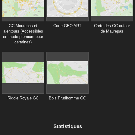
GC Maurepas et
Carte GEO ART
Carte des GC autour
alentours (Accessibles
de Maurepas
en mode premium pour
certaines)
Rigole Royale GC
Bois Prudhomme GC
Statistiques