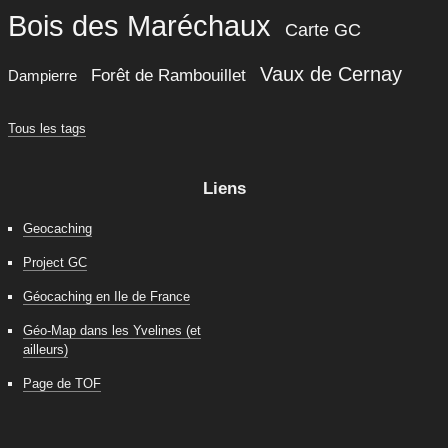
Bois des Maréchaux
Carte GC
Vaux de Cernay
Forêt de Rambouillet
Dampierre
Tous les tags
Liens
Geocaching
Project GC
Géocaching en Ile de France
Géo-Map dans les Yvelines (et
ailleurs)
Page de TOF