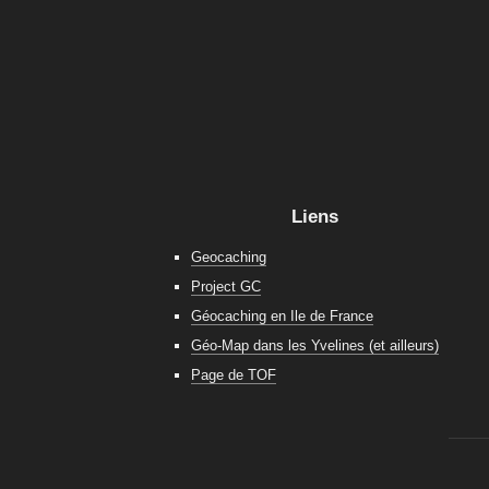
Liens
Geocaching
Project GC
Géocaching en Ile de France
Géo-Map dans les Yvelines (et ailleurs)
Page de TOF