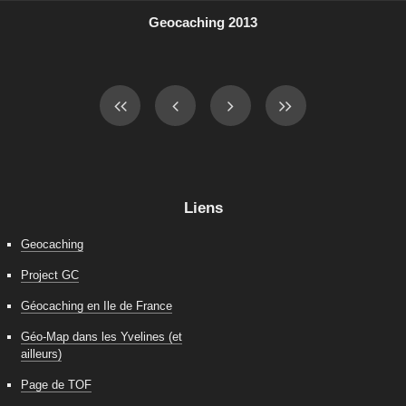
Geocaching 2013
Liens
Geocaching
Project GC
Géocaching en Ile de France
Géo-Map dans les Yvelines (et
ailleurs)
Page de TOF