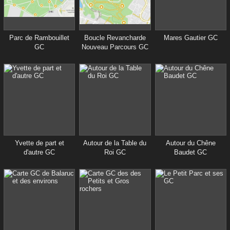
Parc de Rambouillet
Boucle Revancharde
Mares Gautier GC
GC
Nouveau Parcours GC
Yvette de part et
Autour de la Table du
Autour du Chêne
d'autre GC
Roi GC
Baudet GC