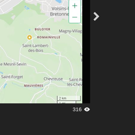

316
