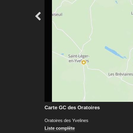

Carte GC des Oratoires
Oratoires des Yvelines
Liste complète