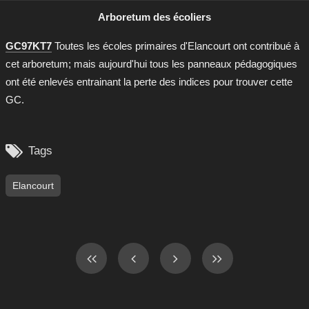
Arboretum des écoliers
GC97KT7
Toutes les écoles primaires d'Elancourt ont contribué à
cet arboretum; mais aujourd'hui tous les panneaux pédagogiques
ont été enlevés entrainant la perte des indices pour trouver cette
GC.

Tags
Elancourt