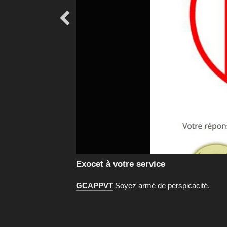

Exocet à votre service
GCAPPVT
Soyez armé de perspicacité.