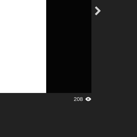

208
