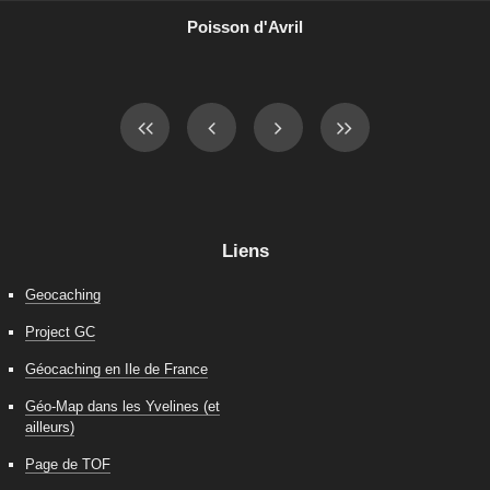
Poisson d'Avril
Liens
Geocaching
Project GC
Géocaching en Ile de France
Géo-Map dans les Yvelines (et
ailleurs)
Page de TOF