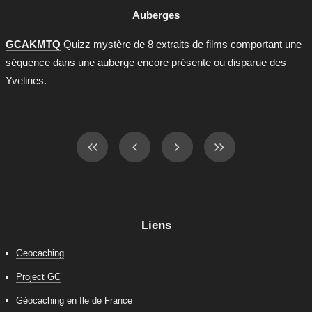
Auberges
GCAKMTQ
Quizz mystère de 8 extraits de films comportant une
séquence dans une auberge encore présente ou disparue des
Yvelines.
Liens
Geocaching
Project GC
Géocaching en Ile de France