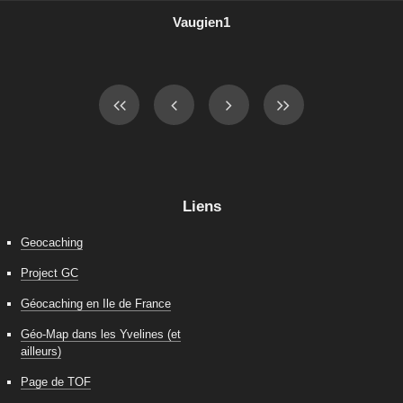
Vaugien1
Liens
Geocaching
Project GC
Géocaching en Ile de France
Géo-Map dans les Yvelines (et
ailleurs)
Page de TOF