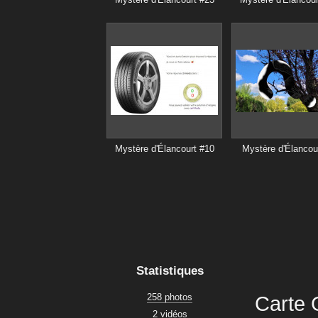
Mystère d'Élancourt #10
Mystère d'Élancou
Statistiques
258 photos
Carte
2 vidéos