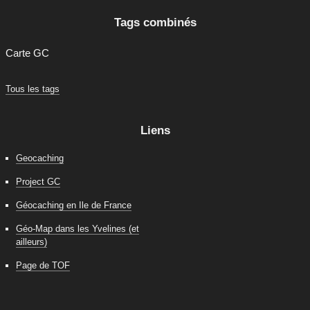
Tags combinés
Carte GC
Tous les tags
Liens
Geocaching
Project GC
Géocaching en Ile de France
Géo-Map dans les Yvelines (et
ailleurs)
Page de TOF