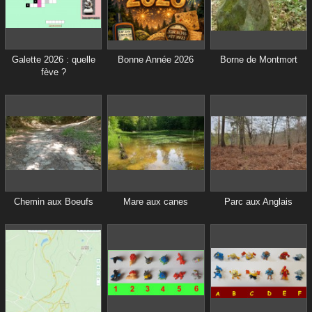
Galette 2026 : quelle
Bonne Année 2026
Borne de Montmort
fève ?
Chemin aux Boeufs
Mare aux canes
Parc aux Anglais