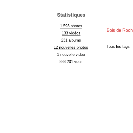
Statistiques
1 593 photos
Bois de Roch
133 vidéos
231 albums
Tous les tags
12 nouvelles photos
1 nouvelle vidéo
888 201 vues