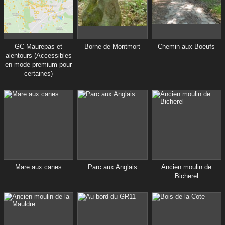
GC Maurepas et
Borne de Montmort
Chemin aux Boeufs
alentours (Accessibles
en mode premium pour
certaines)
Mare aux canes
Parc aux Anglais
Ancien moulin de
Bicherel