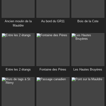
Ancien moulin de la
Au bord du GR11
Bois de la Cote
Mauldre
Entre les 2 étangs
Fontaine des Pères
Les Hautes Bruyères