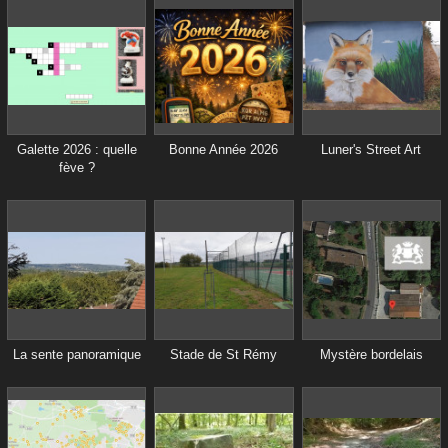
Galette 2026 : quelle
Bonne Année 2026
Luner's Street Art
fève ?
La sente panoramique
Stade de St Rémy
Mystère bordelais