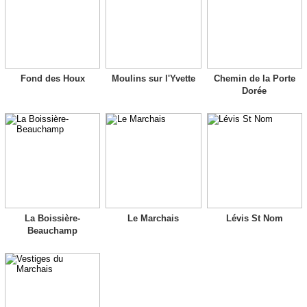
Fond des Houx
Moulins sur l'Yvette
Chemin de la Porte
Dorée
La Boissière-
Le Marchais
Lévis St Nom
Beauchamp