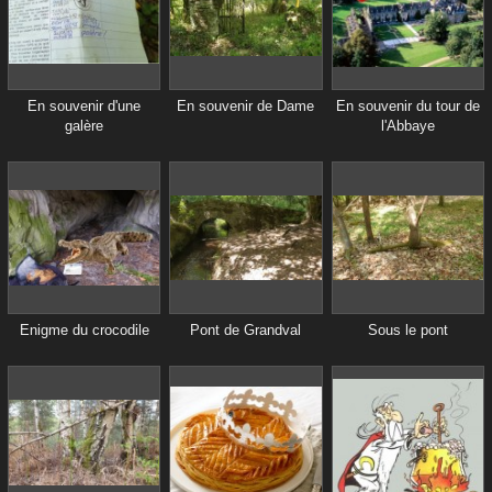
En souvenir d'une
En souvenir de Dame
En souvenir du tour de
galère
l'Abbaye
Enigme du crocodile
Pont de Grandval
Sous le pont