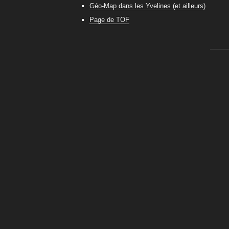
Géo-Map dans les Yvelines (et ailleurs)
Page de TOF