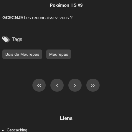
Pokémon HS #9
GC9CNJ9
Les reconnaissez-vous ?

Tags
Bois de Maurepas
Maurepas
Liens
Geocaching