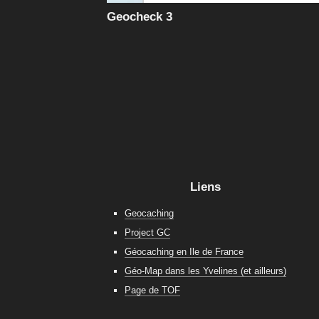
Geocheck 3
Liens
Geocaching
Project GC
Géocaching en Ile de France
Géo-Map dans les Yvelines (et ailleurs)
Page de TOF