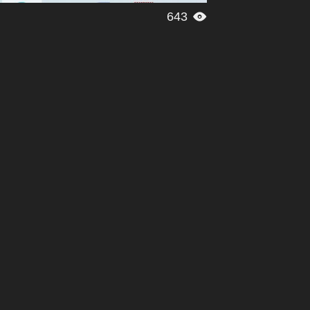
643
