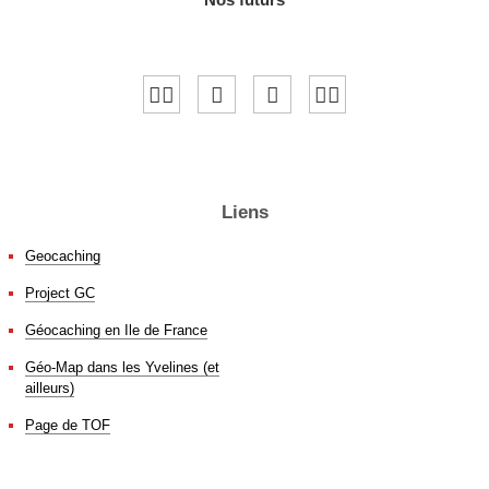
Liens
Geocaching
Project GC
Géocaching en Ile de France
Géo-Map dans les Yvelines (et
ailleurs)
Page de TOF