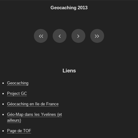
Geocaching 2013
Liens
Geocaching
Project GC
Géocaching en Ile de France
Géo-Map dans les Yvelines (et
ailleurs)
Page de TOF