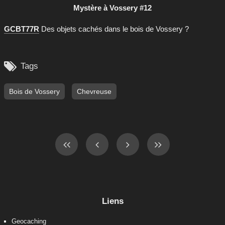
Mystère à Vossery #12
GCBT77R
Des objets cachés dans le bois de Vossery ?

Tags
Bois de Vossery
Chevreuse
Liens
Geocaching