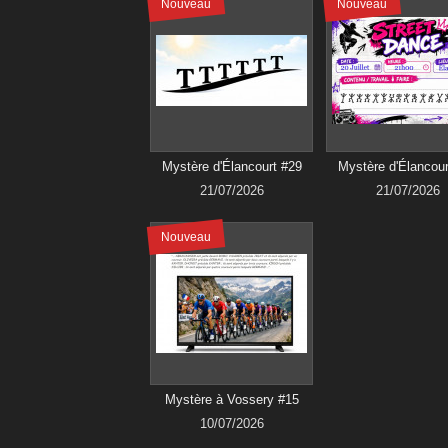
Nouveau
Nouveau
Mystère d'Élancourt #29
Mystère d'Élancour
21/07/2026
21/07/2026
Nouveau
Mystère à Vossery #15
10/07/2026