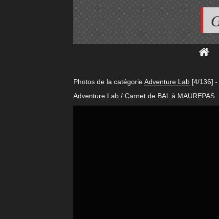
G
Photos de la catégorie
Adventure Lab
[4/136]
Adventure Lab
/
Carnet de BAL à MAUREPAS