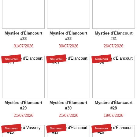
Mystère d'Élancourt
Mystère d'Élancourt
Mystère d'Élancourt
#33
#32
#31
31/07/2026
30/07/2026
26/07/2026
Nouveau
Nouveau
Nouveau
Mystère d'Élancourt
Mystère d'Élancourt
Mystère d'Élancourt
#29
#30
#28
21/07/2026
21/07/2026
19/07/2026
Nouveau
Nouveau
Nouveau