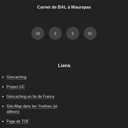
Carnet de BAL à Maurepas
Liens
Geocaching
Project GC
Géocaching en Ile de France
Géo-Map dans les Yvelines (et
ailleurs)
Page de TOF