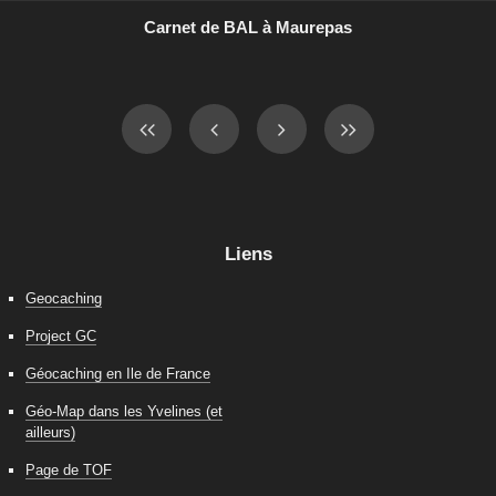
Carnet de BAL à Maurepas
Liens
Geocaching
Project GC
Géocaching en Ile de France
Géo-Map dans les Yvelines (et
ailleurs)
Page de TOF