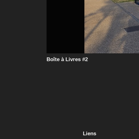
Boîte à Livres #2
Liens